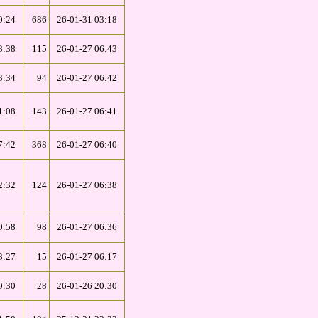
0:24
686
26-01-31 03:18
3:38
115
26-01-27 06:43
3:34
94
26-01-27 06:42
1:08
143
26-01-27 06:41
7:42
368
26-01-27 06:40
2:32
124
26-01-27 06:38
0:58
98
26-01-27 06:36
3:27
15
26-01-27 06:17
0:30
28
26-01-26 20:30