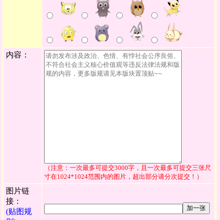
内容：
（注意：一次最多可提交3000字，且一次最多可提交三张尺
寸在1024*1024范围内的图片，超出部分请分次提交！）
图片链
接：
加一张
(贴图规