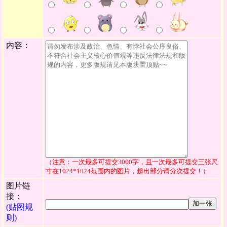
内容：
（注意：一次最多可提交3000字，且一次最多可提交三张尺
寸在1024*1024范围内的图片，超出部分请分次提交！）
图片链
接：
加一张
(贴图规
则)