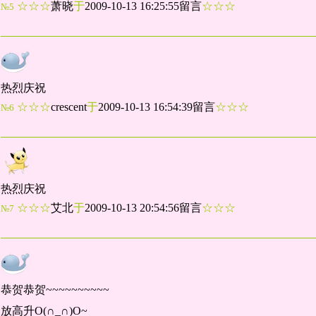
☆☆☆
萧晓
于
2009-10-13 16:25:55留言
☆☆☆
№5
热烈庆祝
☆☆☆
crescent
于
2009-10-13 16:54:39留言
☆☆☆
№6
热烈庆祝
☆☆☆
艾北
于
2009-10-13 20:54:56留言
☆☆☆
№7
恭贺恭贺~~~~~~~~~~
放高升O(∩_∩)O~