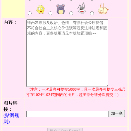
内容：
（注意：一次最多可提交5000字，且一次最多可提交三张尺
寸在1024*1024范围内的图片，超出部分请分次提交！）
图片链
接：
加一张
(贴图规
则)