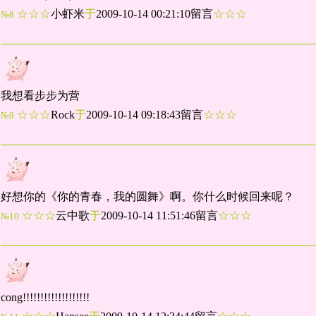
☆☆☆
小虾米
于
2009-10-14 00:21:10留言
☆☆☆
№8
我想看步步为营
☆☆☆
Rock
于
2009-10-14 09:18:43留言
☆☆☆
№9
好想你的《你的青春，我的圆舞》啊。你什么时候回来呢？
☆☆☆
云中歌
于
2009-10-14 11:51:46留言
☆☆☆
№10
cong!!!!!!!!!!!!!!!!!!!