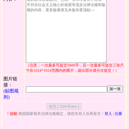
（注意：一次最多可提交5000字，且一次最多可提交三张尺
寸在1024*1024范围内的图片，超出部分请分次提交！）
图片链
接：
加一张
(贴图规
则)
！提醒:
根据国家相关法律法规规定，请您先登入后再发言！
登入
|
注册