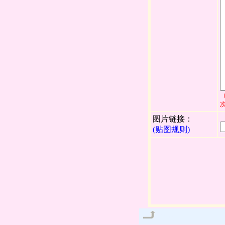
图片链接：
(贴图规则)
管理