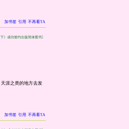
加书签
引用
不再看TA
一下》成功签约出版简体图书〗
，天涯之类的地方去发
加书签
引用
不再看TA