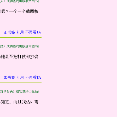
作人》成功签约出版泰文图书〗
据呢？一个一个截图貌
加书签
引用
不再看TA
失婚》成功签约出版越南图书〗
为她甚至把打仗都抄袭
加书签
引用
不再看TA
《野狗骨头》成功签约衍生品〗
不知道。而且我估计需