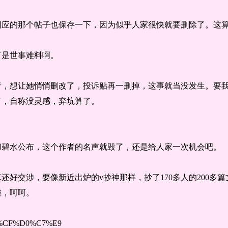
回应的那个帖子也保存一下，因为似乎人家很快就要删除了。这
可是世事难料啊。
者，想让她悄悄删改了，投诉贴再一删掉，这事就当没发生。要
了，自称没灵感，弃坑算了。
和碧水公布，这个作者的名声就毁了，还是给人家一次机会吧。
还好交涉，要像新近出炉的v抄神那样，抄了170多人的200多
啦，呵呵。
：
%CF%D0%C7%E9