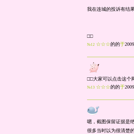
我在连城的投诉有结果
□□
☆☆☆
的的
于
200
№12
□□大家可以点击这个
☆☆☆
的的
于
200
№13
嗯，截图保留证据是
很多当时以为很清楚