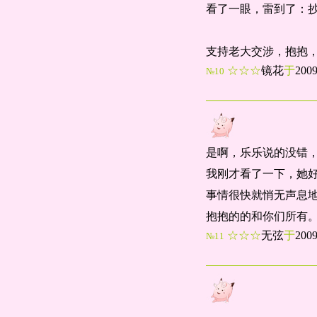
看了一眼，雷到了：
支持老大交涉，抱抱
☆☆☆
镜花
于
200
№10
是啊，乐乐说的没错
我刚才看了一下，她
事情很快就悄无声息
抱抱的的和你们所有
☆☆☆
无弦
于
200
№11