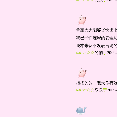
希望大大能够尽快出
我已经在连城的管理
我本来从不发表言论
☆☆☆
的的
于
2009
№8
抱抱的的，老大你有
☆☆☆
乐乐
于
2009
№9