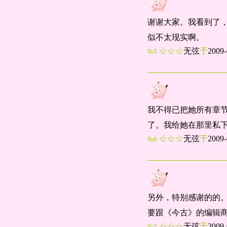
谢谢大家。我看到了
似不太现实啊。
☆☆☆
无弦
于
2009
№5
我不得已把她所有章
了。我给她在那里私
☆☆☆
无弦
于
2009
№6
另外，特别感谢的的
要跟《今古》的编辑
☆☆☆
无弦
于
2009
№7