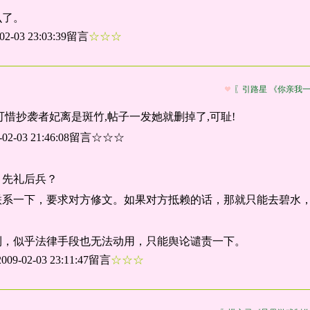
么了。
-02-03 23:03:39留言
☆☆☆
〖引路星 《你亲我
可惜抄袭者妃离是斑竹,帖子一发她就删掉了,可耻!
02-03 21:46:08留言☆☆☆
，先礼后兵？
联系一下，要求对方修文。如果对方抵赖的话，那就只能去碧水
利，似乎法律手段也无法动用，只能舆论谴责一下。
2009-02-03 23:11:47留言
☆☆☆