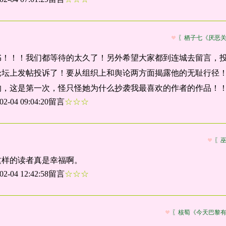
〖栖子七《厌恶
书！！！我们都等待的太久了！另外希望大家都到连城去留言，
论坛上发帖投诉了！要从组织上和舆论两方面揭露他的无耻行径
的，这是第一次，怪只怪她为什么抄袭我最喜欢的作者的作品！
-02-04 09:04:20留言
☆☆☆
〖
这样的读者真是幸福啊。
-02-04 12:42:58留言
☆☆☆
〖核萄《今天巴黎