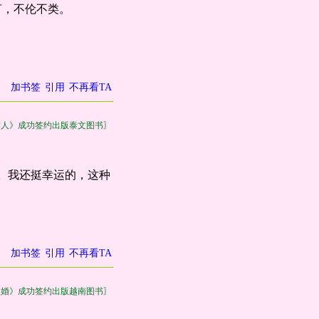
言，不伦不类。
加书签
引用
不再看TA
作人》成功签约出版泰文图书〗
。我还挺幸运的，这种
加书签
引用
不再看TA
失婚》成功签约出版越南图书〗