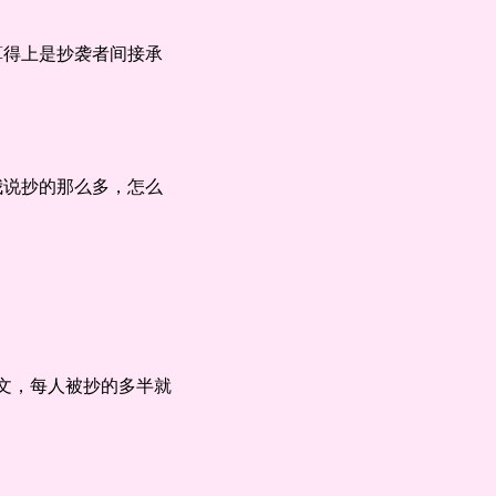
算得上是抄袭者间接承
我说抄的那么多，怎么
篇文，每人被抄的多半就