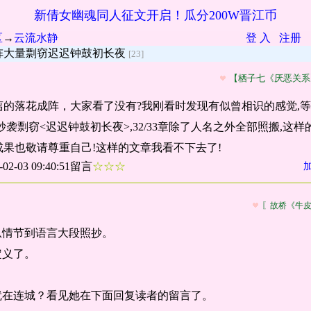
新倩女幽魂同人征文开启！瓜分200W晋江币
区
→
云流水静
登 入
注册
阵大量剽窃迟迟钟鼓初长夜
[23]
【栖子七《厌恶关系
的落花成阵，大家看了没有?我刚看时发现有似曾相识的感觉,等看到
袭剽窃<迟迟钟鼓初长夜>,32/33章除了人名之外全部照搬,这
果也敬请尊重自己!这样的文章我看不下去了!
-02-03 09:40:51留言
☆☆☆
〖故桥《牛
，从情节到语言大段照抄。
定义了。
就在连城？看见她在下面回复读者的留言了。