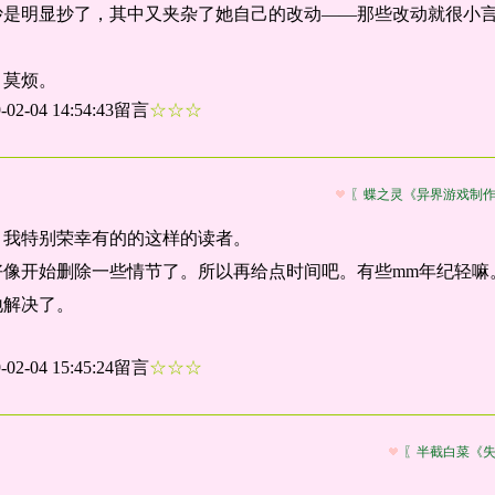
抄是明显抄了，其中又夹杂了她自己的改动——那些改动就很小
，莫烦。
9-02-04 14:54:43留言
☆☆☆
〖蝶之灵《异界游戏制
，我特别荣幸有的的这样的读者。
好像开始删除一些情节了。所以再给点时间吧。有些mm年纪轻嘛
地解决了。
。
9-02-04 15:45:24留言
☆☆☆
〖半截白菜《