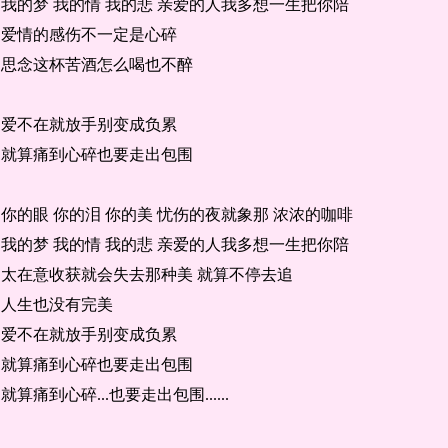
我的梦 我的情 我的悲 亲爱的人我多想一生把你陪
爱情的感伤不一定是心碎
思念这杯苦酒怎么喝也不醉
爱不在就放手别变成负累
就算痛到心碎也要走出包围
你的眼 你的泪 你的美 忧伤的夜就象那 浓浓的咖啡
我的梦 我的情 我的悲 亲爱的人我多想一生把你陪
太在意收获就会失去那种美 就算不停去追
人生也没有完美
爱不在就放手别变成负累
就算痛到心碎也要走出包围
就算痛到心碎...也要走出包围......