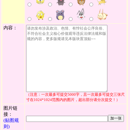
内容：
（注意：一次最多可提交5000字，且一次最多可提交三张尺
寸在1024*1024范围内的图片，超出部分请分次提交！）
图片链
接：
加一张
(贴图规
则)