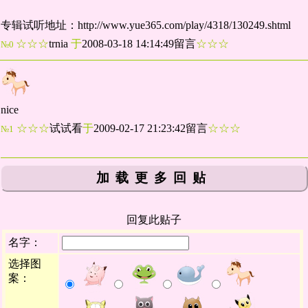
专辑试听地址：http://www.yue365.com/play/4318/130249.shtml
☆☆☆
trnia
于
2008-03-18 14:14:49留言
☆☆☆
№0
nice
☆☆☆
试试看
于
2009-02-17 21:23:42留言
☆☆☆
№1
加载更多回贴
回复此贴子
名字：
选择图
案：