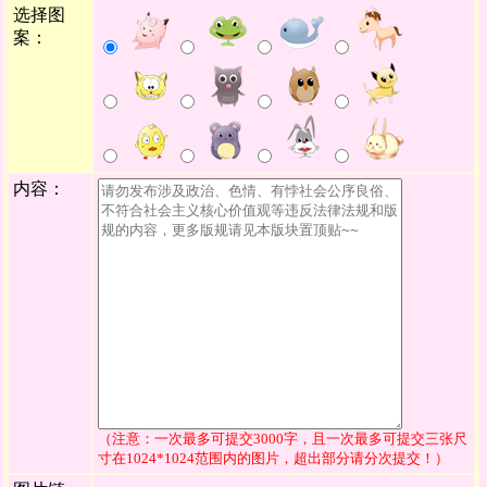
选择图
案：
内容：
（注意：一次最多可提交3000字，且一次最多可提交三张尺
寸在1024*1024范围内的图片，超出部分请分次提交！）