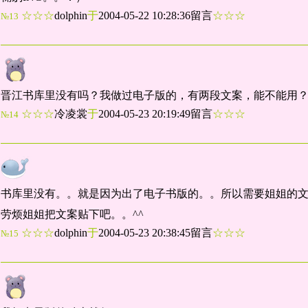
☆☆☆
dolphin
于
2004-05-22 10:28:36留言
☆☆☆
№13
晋江书库里没有吗？我做过电子版的，有两段文案，能不能用
☆☆☆
冷凌裳
于
2004-05-23 20:19:49留言
☆☆☆
№14
书库里没有。。就是因为出了电子书版的。。所以需要姐姐的
劳烦姐姐把文案贴下吧。。^^
☆☆☆
dolphin
于
2004-05-23 20:38:45留言
☆☆☆
№15