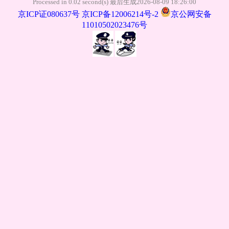
Processed in 0.02 second(s) 最后生成2026-08-09 18:26:00
京ICP证080637号
京ICP备12006214号-2
京公网安备
11010502023476号