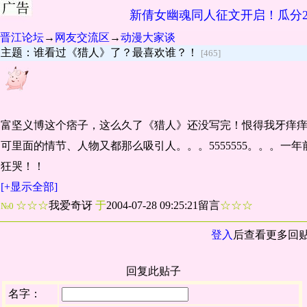
新倩女幽魂同人征文开启！瓜分2
晋江论坛
→
网友交流区
→
动漫大家谈
主题：谁看过《猎人》了？最喜欢谁？！
[465]
富坚义博这个痞子，这么久了《猎人》还没写完！恨得我牙痒
可里面的情节、人物又都那么吸引人。。。5555555。。。
狂哭！！
[+显示全部]
☆☆☆
我爱奇讶
于
2004-07-28 09:25:21留言
☆☆☆
№0
登入
后查看更多回
回复此贴子
名字：