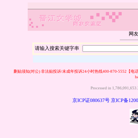
网
请输入搜索关键字串
删贴须知(对公)
非法贴投诉/未成年投诉24小时热线400-870-5552【电
h
Processed in 1,786,091,6
京ICP证080637号
京ICP备1200