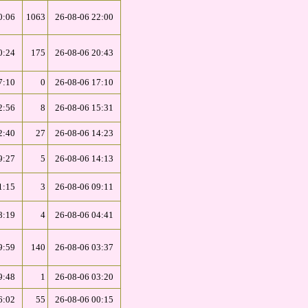
0:06
1063
26-08-06 22:00
0:24
175
26-08-06 20:43
7:10
0
26-08-06 17:10
2:56
8
26-08-06 15:31
2:40
27
26-08-06 14:23
9:27
5
26-08-06 14:13
1:15
3
26-08-06 09:11
8:19
4
26-08-06 04:41
9:59
140
26-08-06 03:37
9:48
1
26-08-06 03:20
6:02
55
26-08-06 00:15