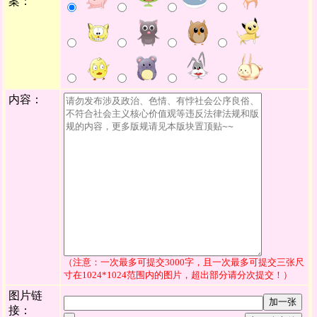
案：
内容：
（注意：一次最多可提交3000字，且一次最多可提交三张尺
寸在1024*1024范围内的图片，超出部分请分次提交！）
图片链
加一张
接：