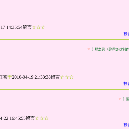
-17 14:35:54留言
☆☆☆
投
〖蝶之灵《异界游戏制
红杏
于
2010-04-19 21:33:38留言
☆☆☆
投
〖
04-22 16:45:55留言
☆☆☆
投