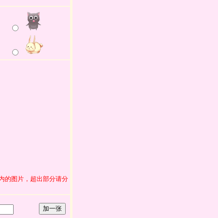
范围内的图片，超出部分请分
加一张