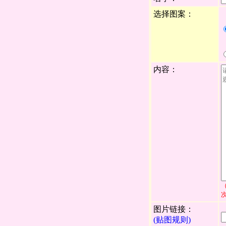
选择图案：
内容：
图片链接：
(贴图规则)