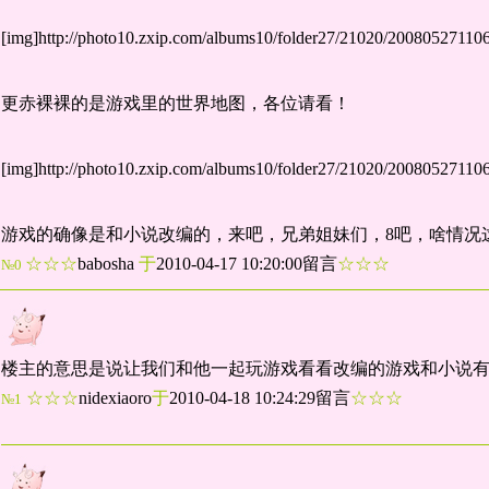
[img]http://photo10.zxip.com/albums10/folder27/21020/2008052711
更赤裸裸的是游戏里的世界地图，各位请看！
[img]http://photo10.zxip.com/albums10/folder27/21020/2008052711
游戏的确像是和小说改编的，来吧，兄弟姐妹们，8吧，啥情况
☆☆☆
babosha
于
2010-04-17 10:20:00留言
☆☆☆
№0
楼主的意思是说让我们和他一起玩游戏看看改编的游戏和小说有
☆☆☆
nidexiaoro
于
2010-04-18 10:24:29留言
☆☆☆
№1