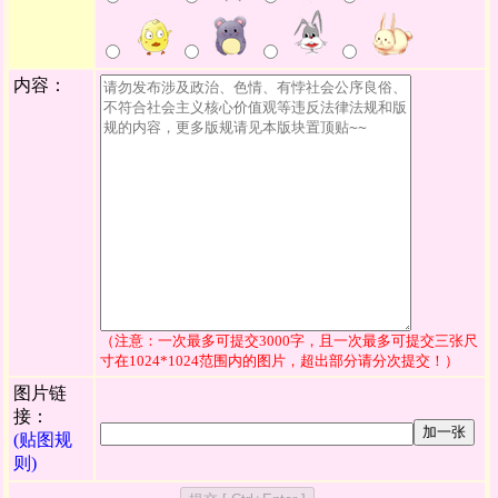
内容：
（注意：一次最多可提交3000字，且一次最多可提交三张尺
寸在1024*1024范围内的图片，超出部分请分次提交！）
图片链
接：
加一张
(贴图规
则)