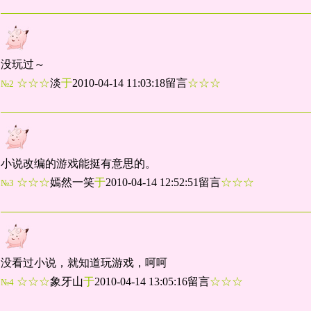
没玩过～
☆☆☆
淡
于
2010-04-14 11:03:18留言
☆☆☆
№2
小说改编的游戏能挺有意思的。
☆☆☆
嫣然一笑
于
2010-04-14 12:52:51留言
☆☆☆
№3
没看过小说，就知道玩游戏，呵呵
☆☆☆
象牙山
于
2010-04-14 13:05:16留言
☆☆☆
№4