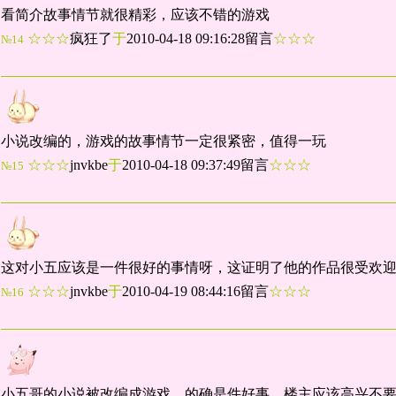
看简介故事情节就很精彩，应该不错的游戏
☆☆☆
疯狂了
于
2010-04-18 09:16:28留言
☆☆☆
№14
小说改编的，游戏的故事情节一定很紧密，值得一玩
☆☆☆
jnvkbe
于
2010-04-18 09:37:49留言
☆☆☆
№15
这对小五应该是一件很好的事情呀，这证明了他的作品很受欢
☆☆☆
jnvkbe
于
2010-04-19 08:44:16留言
☆☆☆
№16
小五哥的小说被改编成游戏，的确是件好事，楼主应该高兴不要