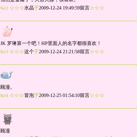
☆☆☆
水晶
于
2009-12-24 19:49:59留言
☆☆☆
№12
JK 罗琳算一个吧！HP里面人的名字都很喜欢！
☆☆☆
这个
于
2009-12-24 21:21:58留言
☆☆☆
№13
顾漫。
☆☆☆
冒泡
于
2009-12-25 01:54:10留言
☆☆☆
№14
顾漫