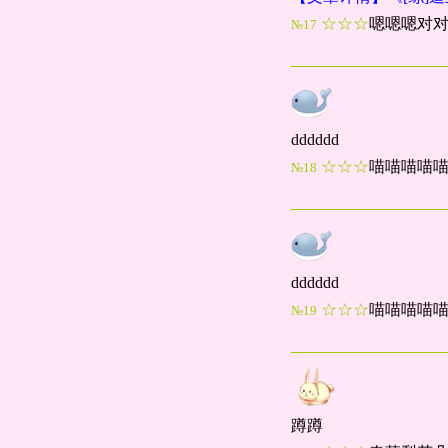
☆☆☆
嗯嗯嗯对
№17
dddddd
☆☆☆
喵喵喵喵喵x
№18
dddddd
☆☆☆
喵喵喵喵喵x
№19
蹲蹲