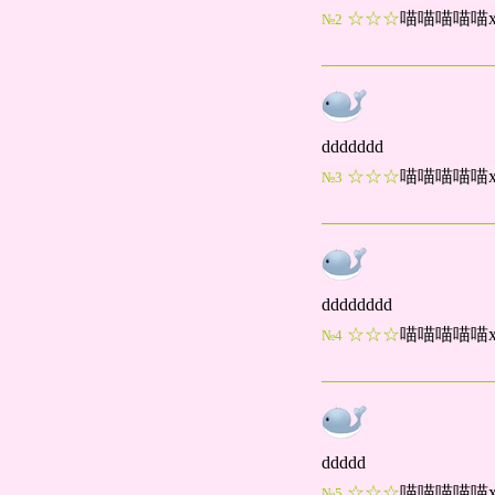
☆☆☆
喵喵喵喵喵x
№2
ddddddd
☆☆☆
喵喵喵喵喵x
№3
dddddddd
☆☆☆
喵喵喵喵喵x
№4
ddddd
☆☆☆
喵喵喵喵喵x
№5