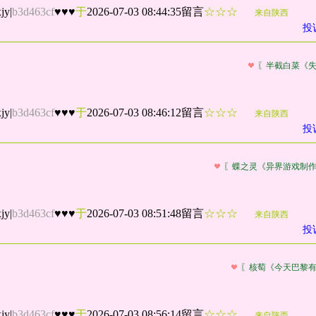
jy
|
b3d463cf
♥♥♥
于
2026-07-03 08:44:35留言
☆☆☆
来自陕西
投
〖半截白菜《
jy
|
b3d463cf
♥♥♥
于
2026-07-03 08:46:12留言
☆☆☆
来自陕西
投
〖蝶之灵《异界游戏制
jy
|
b3d463cf
♥♥♥
于
2026-07-03 08:51:48留言
☆☆☆
来自陕西
投
〖核萄《今天巴黎
jy
|
b3d463cf
♥♥♥
于
2026-07-03 08:56:14留言
☆☆☆
来自陕西