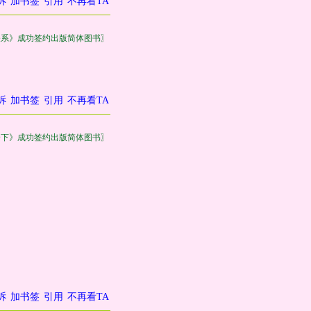
诉
加书签
引用
不再看TA
关系》成功签约出版简体图书〗
诉
加书签
引用
不再看TA
一下》成功签约出版简体图书〗
诉
加书签
引用
不再看TA