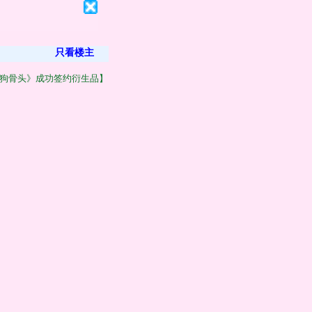
只看楼主
狗骨头》成功签约衍生品】