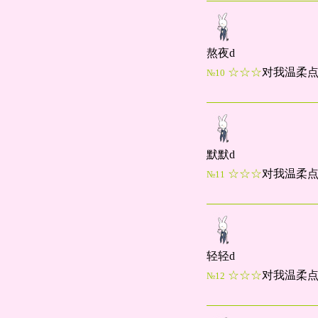
熬夜d
☆☆☆
对我温柔
№10
默默d
☆☆☆
对我温柔
№11
轻轻d
☆☆☆
对我温柔
№12