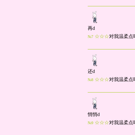
再d
☆☆☆
对我温柔点
№7
还d
☆☆☆
对我温柔点
№8
悄悄d
☆☆☆
对我温柔点
№9