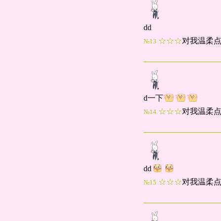
dd
☆☆☆
对我温柔
№13
d一下
☆☆☆
对我温柔
№14
dd
☆☆☆
对我温柔
№15