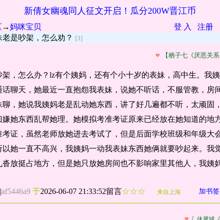
新倩女幽魂同人征文开启！瓜分200W晋江币
区
→
妈咪宝贝
登 入
注册
妹老是吵架，怎么劝？
[3]
【栖子七《厌恶关系
吵架，怎么办？lz有个姨妈，还有个小十岁的表妹，高中生。我
通话聊天，她最近一直抱怨我表妹，说她不听话，不服管教，房
妹聊，她说我姨妈老是乱动她东西，讲了好几遍都不听，太顽固
曰嫌她东西乱帮她理。她模拟考准考证原来已经放在她知道的地
准考证，虽然老师放她进去考试了，但是后面学校班级和年级大
所以她一直不高兴，我姨妈一动我表妹东西她俩就要吵起来。我
九沓放挺占地方，但是她只放她房间也不影响家里其他人，我姨
|
af5446a9
于
2026-06-07 21:33:52留言
☆☆☆
加书签
来自上海
〖休屠城