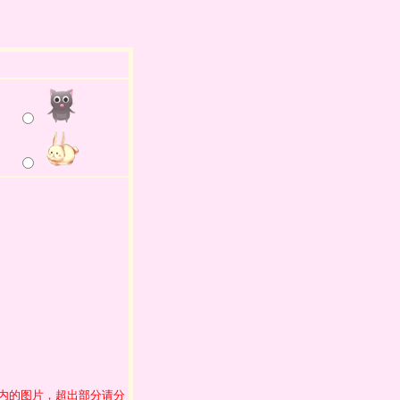
范围内的图片，超出部分请分