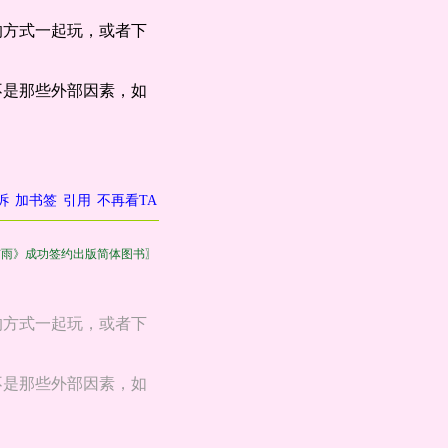
的方式一起玩，或者下
不是那些外部因素，如
诉
加书签
引用
不再看TA
有雨》成功签约出版简体图书〗
的方式一起玩，或者下
不是那些外部因素，如