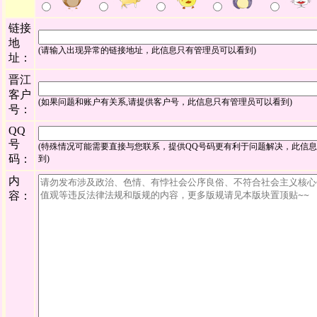
链接
地
(请输入出现异常的链接地址，此信息只有管理员可以看到)
址：
晋江
客户
(如果问题和账户有关系,请提供客户号，此信息只有管理员可以看到)
号：
QQ
号
(特殊情况可能需要直接与您联系，提供QQ号码更有利于问题解决，此信
码：
到)
内
容：