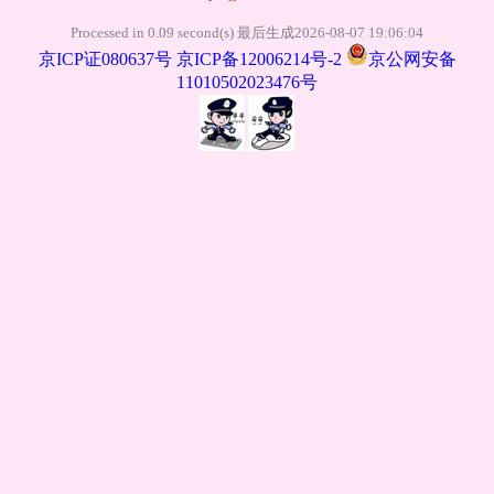
Processed in 0.09 second(s) 最后生成2026-08-07 19:06:04
京ICP证080637号
京ICP备12006214号-2
京公网安备
11010502023476号