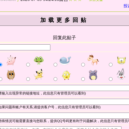
投
加载更多回贴
回复此贴子
(请输入出现异常的链接地址，此信息只有管理员可以看到)
(如果问题和账户有关系,请提供客户号，此信息只有管理员可以看到)
(特殊情况可能需要直接与您联系，提供QQ号码更有利于问题解决，此信息只有管理员