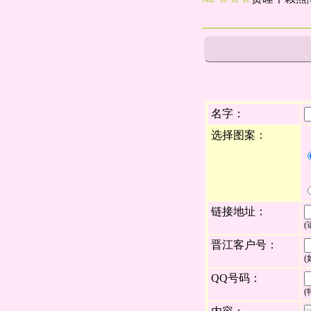
名字：
选择图案：
链接地址：
晋江客户号：
QQ号码：