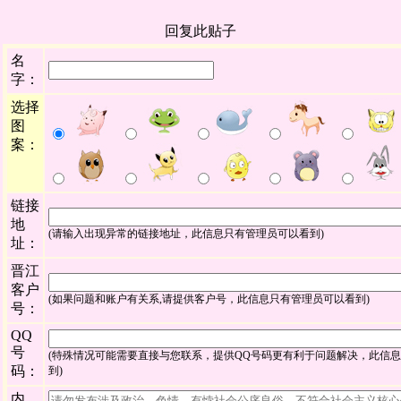
回复此贴子
名
字：
选择
图
案：
链接
地
(请输入出现异常的链接地址，此信息只有管理员可以看到)
址：
晋江
客户
(如果问题和账户有关系,请提供客户号，此信息只有管理员可以看到)
号：
QQ
号
(特殊情况可能需要直接与您联系，提供QQ号码更有利于问题解决，此信
码：
到)
内