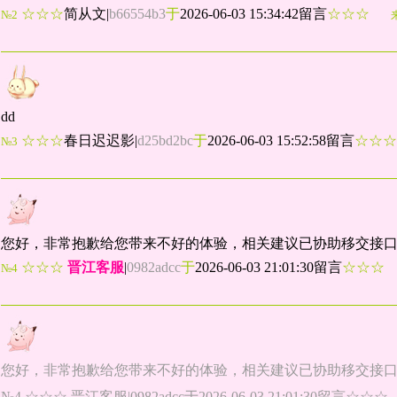
☆☆☆
简从文
|
b66554b3
于
2026-06-03 15:34:42留言
☆☆☆
№2
dd
☆☆☆
春日迟迟影
|
d25bd2bc
于
2026-06-03 15:52:58留言
☆☆
№3
您好，非常抱歉给您带来不好的体验，相关建议已协助移交接
☆☆☆
晋江客服
|
0982adcc
于
2026-06-03 21:01:30留言
☆☆
№4
您好，非常抱歉给您带来不好的体验，相关建议已协助移交接
№4 ☆☆☆ 晋江客服|0982adcc于2026-06-03 21:01:30留言☆☆☆