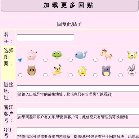
加载更多回贴
回复此贴子
名
字：
选择
图
案：
链接
地
(请输入出现异常的链接地址，此信息只有管理员可以看到)
址：
晋江
客户
(如果问题和账户有关系,请提供客户号，此信息只有管理员可以看到)
号：
QQ
号
(特殊情况可能需要直接与您联系，提供QQ号码更有利于问题解决，此信