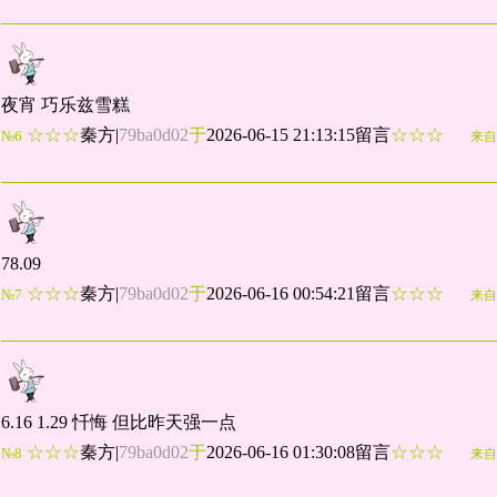
夜宵 巧乐兹雪糕
☆☆☆
秦方
|
79ba0d02
于
2026-06-15 21:13:15留言
☆☆☆
№6
来自
78.09
☆☆☆
秦方
|
79ba0d02
于
2026-06-16 00:54:21留言
☆☆☆
№7
来自
6.16 1.29 忏悔 但比昨天强一点
☆☆☆
秦方
|
79ba0d02
于
2026-06-16 01:30:08留言
☆☆☆
№8
来自