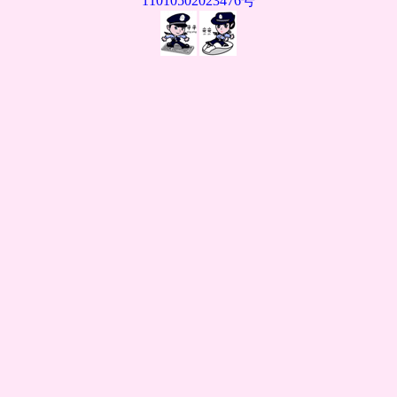
11010502023476号