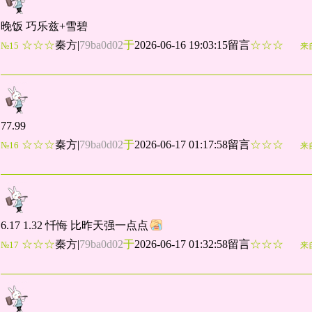
晚饭 巧乐兹+雪碧
☆☆☆
秦方
|
79ba0d02
于
2026-06-16 19:03:15留言
☆☆☆
№15
来
77.99
☆☆☆
秦方
|
79ba0d02
于
2026-06-17 01:17:58留言
☆☆☆
№16
来
6.17 1.32 忏悔 比昨天强一点点
☆☆☆
秦方
|
79ba0d02
于
2026-06-17 01:32:58留言
☆☆☆
№17
来