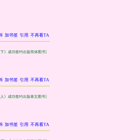
诉
加书签
引用
不再看TA
一下》成功签约出版简体图书〗
诉
加书签
引用
不再看TA
作人》成功签约出版泰文图书〗
诉
加书签
引用
不再看TA