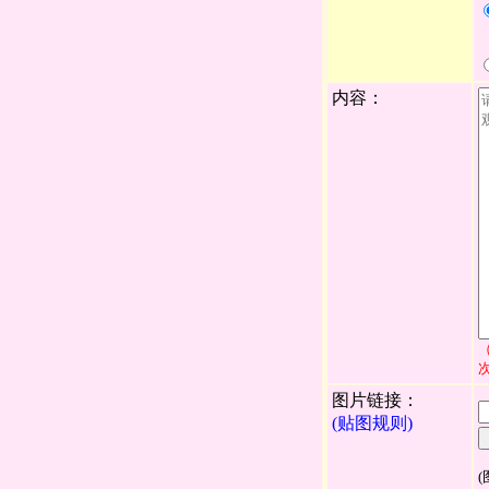
内容：
图片链接：
(贴图规则)
(