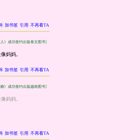
诉
加书签
引用
不再看TA
作人》成功签约出版泰文图书〗
最像妈妈。
诉
加书签
引用
不再看TA
皮糖》成功签约出版越南图书〗
最像妈妈。
诉
加书签
引用
不再看TA