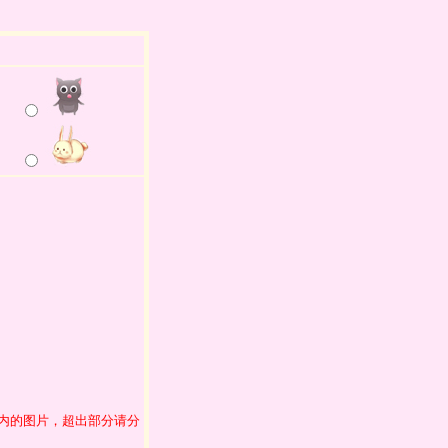
范围内的图片，超出部分请分