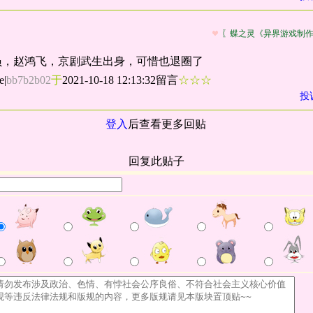
〖蝶之灵《异界游戏制
员，赵鸿飞，京剧武生出身，可惜也退圈了
e
|
bb7b2b02
于
2021-10-18 12:13:32留言
☆☆☆
投
登入
后查看更多回贴
回复此贴子