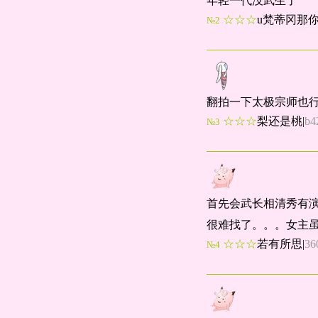
年轻一代没武生了
☆☆☆
u梵蒂冈那
№2
翻拍一下太极宗师也
☆☆☆
梨还是桃
|
b4
№3
首先会武长相清秀有
很难找了。。。女主
☆☆☆
若有所思
|
36
№4