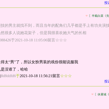
投
〖半截白菜《
演技的男主就找不到，而且当年的配角们几乎都是手上有功夫演
虽然很多人说她花架子，但是我很喜欢她大气的长相
426于2021-10-18 11:05:06留言☆☆☆
得太“男”了，所以女扮男装的戏份很能说服我
也是没谁了，哈哈
喝
|
8d8ddfd6
于
2021-10-18 11:56:21留言
☆☆☆
投
〖休屠城