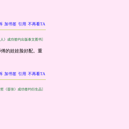
诉
加书签
引用
不再看TA
作人》成功签约出版泰文图书〗
师傅的娃娃脸好配。重
诉
加书签
引用
不再看TA
巫哲《嚣张》成功签约衍生品〗