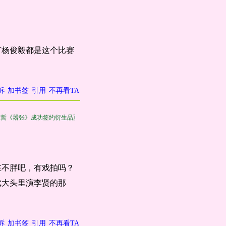
有杨俊毅都是这个比赛
诉
加书签
引用
不再看TA
巫哲《嚣张》成功签约衍生品〗
在不胖吧，有戏拍吗？
武大头里演李贤的那
诉
加书签
引用
不再看TA