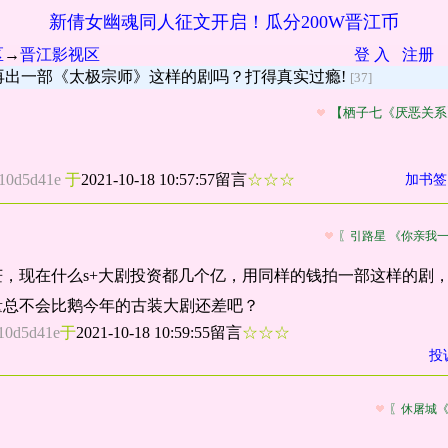
新倩女幽魂同人征文开启！瓜分200W晋江币
区
→
晋江影视区
登 入
注册
再出一部《太极宗师》这样的剧吗？打得真实过瘾!
[37]
【栖子七《厌恶关系
10d5d41e
于
2021-10-18 10:57:57留言
☆☆☆
加书签
〖引路星 《你亲我
，现在什么s+大剧投资都几个亿，用同样的钱拍一部这样的剧
量总不会比鹅今年的古装大剧还差吧？
10d5d41e
于
2021-10-18 10:59:55留言
☆☆☆
投
〖休屠城