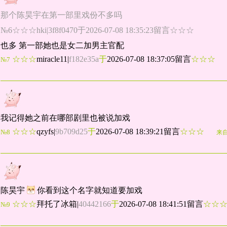
那个陈昊宇在第一部里戏份不多吗
№6☆☆☆hki|3f8f0470于2026-07-08 18:35:23留言☆☆☆
也多 第一部她也是女二加男主官配
☆☆☆
miracle11
|
f182e35a
于
2026-07-08 18:37:05留言
☆☆☆
№7
我记得她之前在哪部剧里也被说加戏
☆☆☆
qzyfs
|
9b709d25
于
2026-07-08 18:39:21留言
☆☆☆
№8
来
陈昊宇
你看到这个名字就知道要加戏
☆☆☆
拜托了冰箱
|
40442166
于
2026-07-08 18:41:51留言
☆☆
№9