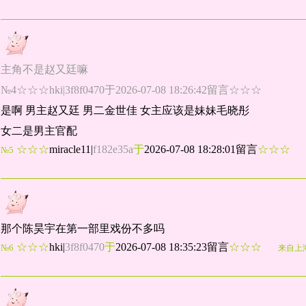
主角不是赵又廷嘛
№4☆☆☆hki|3f8f0470于2026-07-08 18:26:42留言☆☆☆
是啊 男主赵又廷 男二金世佳 女主应该是妹妹毛晓彤
女二是男主官配
☆☆☆
miracle11
|
f182e35a
于
2026-07-08 18:28:01留言
☆☆☆
№5
那个陈昊宇在第一部里戏份不多吗
☆☆☆
hki
|
3f8f0470
于
2026-07-08 18:35:23留言
☆☆☆
№6
来自上