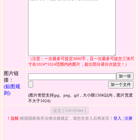
（注意：一次最多可提交3000字，且一次最多可提交三张尺
寸在1024*1024范围内的图片，超出部分请分次提交！）
图片链
加一张
接：
加一个文件
(贴图规
则)
(图片类型支持jpg、png、gif，大小限150K以内，图片宽度
不大于1024)
！提醒:
根据国家相关法律法规规定，请您先登入后再发言！
登入
|
注册