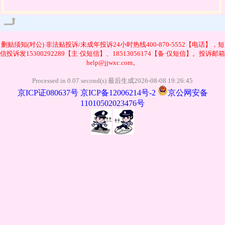
管理
删贴须知(对公)
非法贴投诉/未成年投诉24小时热线400-870-5552【电话】，短
信投诉发15300292289【主·仅短信】、18513056174【备·仅短信】。投诉邮箱
help@jjwxc.com。
Processed in 0.07 second(s) 最后生成2026-08-08 19:26:45
京ICP证080637号
京ICP备12006214号-2
京公网安备
11010502023476号