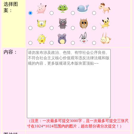
选择图
案：
内容：
（注意：一次最多可提交3000字，且一次最多可提交三张尺
寸在1024*1024范围内的图片，超出部分请分次提交！）