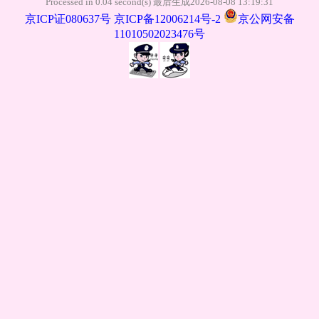
Processed in 0.04 second(s) 最后生成2026-08-08 13:19:31
京ICP证080637号
京ICP备12006214号-2
京公网安备
11010502023476号