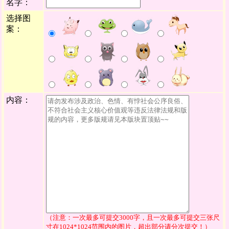
名字：
选择图
案：
内容：
（注意：一次最多可提交3000字，且一次最多可提交三张尺
寸在1024*1024范围内的图片，超出部分请分次提交！）