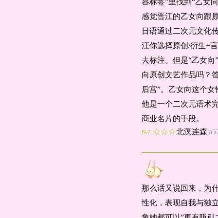
容标签”里找到“乙女
感觉晋江的乙女向跟原
日语通过二次元文化传
江你选择原创/衍生+
去标注。但是“乙女向
向原创文艺作品吗？答
后宫”。乙女向这个女
他是一个二次元语术完
商业名片的手段。
☆☆☆
北溟连森
|
a5
№7
那么话又说回来，为
性化，表现自我与独立
象她都可以”更有吸引