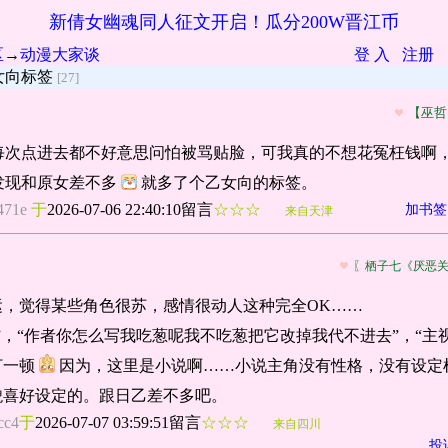
新倩女幽魂同人征文开启！瓜分200W晋江币
区
→
动漫大家谈
登 入
注册
女向标签
[27]
【巫哲
每次点进去都不好意思问怕被骂贴脸，可我真的不想花冤枉钱啊
发现和原女差不多
就多了个乙女向的标签。
471e
于
2026-07-06 22:40:10留言
☆☆☆
加书签
来自天津
〖栖子七《厌恶
运，觉得某些角色很苏，感情很动人这种完全OK……
”，“作者你怎么写我吃葱呢我不吃葱把它改掉我代不进去”，“主
打一顿
因为，这里是小说啊……小说主角没有性格，没有设定
貌喜好设定的。跟日乙差不多吧。
cc4
于
2026-07-07 03:59:51留言
☆☆☆
来自四川
投