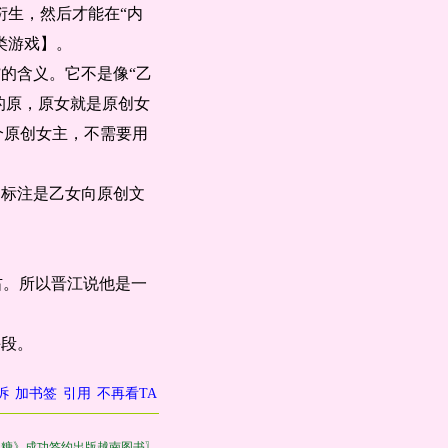
衍生，然后才能在“内
类游戏】。
的含义。它不是像“乙
的原，原女就是原创女
个原创女主，不需要用
的标注是乙女向原创文
右。所以晋江说他是一
手段。
诉
加书签
引用
不再看TA
皮糖》成功签约出版越南图书〗