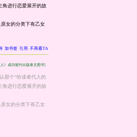
主角进行恋爱展开的故
是原女的分类下有乙女
诉
加书签
引用
不再看TA
作人》成功签约出版泰文图书〗
认那个“给读者代入的
主角进行恋爱展开的故
是原女的分类下有乙女