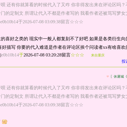
呗 还有你就算看的时候代入了又咋 你非得发出来在评论区吗？
门的定制文 所谓让代入不都是作者写的 我看作者还被骂写梦女
10b14于2026-07-08 03:09:38留言☆☆☆
的喜好之类的 现实中一般人都复刻不了好吧 如果是各类衍生向
喜好描写 你要的代入难道是作者在评论区挨个问读者xx有啥喜
我
|
e0b10b14
于
2026-07-08 03:20:28留言
☆☆☆
来自重庆
投
〖休屠城
呗 还有你就算看的时候代入了又咋 你非得发出来在评论区吗？
门的定制文 所谓让代入不都是作者写的 我看作者还被骂写梦女
10b14于2026-07-08 03:09:38留言☆☆☆
了