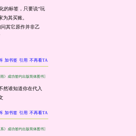
业化的标签，只要说“玩
家为其买账。
询问其它原作并非乙
”
诉
加书签
引用
不再看TA
有雨》成功签约出版简体图书〗
不然谁知道你在代入
文
诉
加书签
引用
不再看TA
关系》成功签约出版简体图书〗