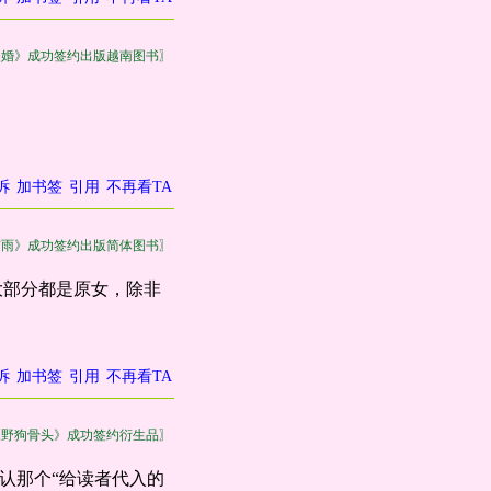
失婚》成功签约出版越南图书〗
。
诉
加书签
引用
不再看TA
有雨》成功签约出版简体图书〗
大部分都是原女，除非
诉
加书签
引用
不再看TA
《野狗骨头》成功签约衍生品〗
认那个“给读者代入的