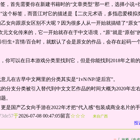
标签，首先需要你在新建书籍时的“文章类型”那一栏，选择小说+
向”这个标签，而晋江对它的描述是【二次元术语，多指恋爱模拟
乙女向跟原女区别不大呢？因为很多人从一开始就搞错了“原女”
次元文化传来的，它一开始就存在于中文语境，“原”就是“原创”
/衍生+言情/百合时，就默认了会是原女的作品，会存在起码一
同，你可以在日本游戏分类里找到它，但是你能找到2018年之前
儿在古早中文网里的分类其实是“1vN/NP/逆后宫”。
的分支分类被引入替代到中文文艺作品的时间大概为2020年左
问题。
更是国产乙女向手游在2022年才把“代入感”包装成商业名片的
73de57
于
2026-07-08 00:47:05留言
☆☆☆
来自广西
投
〖故桥《牛