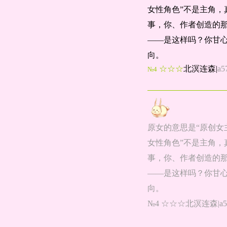
女性角色”不是主角，
事，你、作者创造的那
——是这样吗？你甘
向。
☆☆☆
北溟连森
|
a5
№4
原女的意思是“原创女
女性角色”不是主角，
事，你、作者创造的那
——是这样吗？你甘
向。
№4 ☆☆☆北溟连森|a573