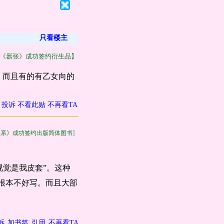
只看楼主
《嚣张》成功签约衍生品】
，而且有的有乙女向的
投诉
不看此贴
不再看TA
关系》成功签约出版简体图书〗
视觉是我皮套”。这种
根本不好写。而且大部
诉
加书签
引用
不再看TA