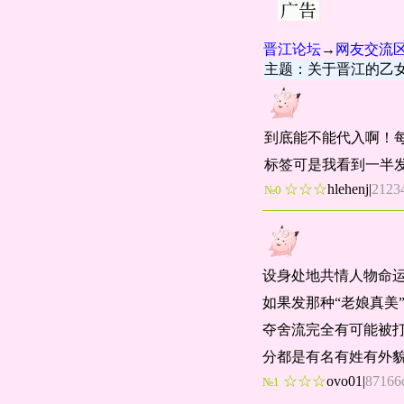
晋江论坛
→
网友交流
主题：关于晋江的乙
到底能不能代入啊！
标签可是我看到一半
☆☆☆
hlehenj
|
2123
№0
设身处地共情人物命
如果发那种“老娘真美
夺舍流完全有可能被
分都是有名有姓有外
☆☆☆
ovo01
|
87166
№1