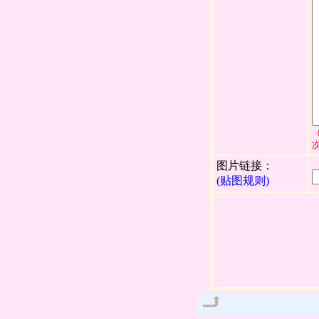
图片链接：
(贴图规则)
管理