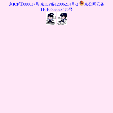
京ICP证080637号
京ICP备12006214号-2
京公网安备
11010502023476号