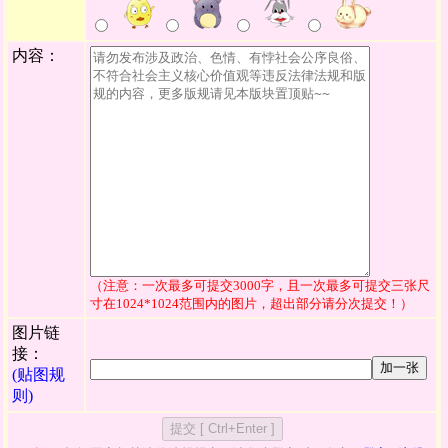
内容：
（注意：一次最多可提交3000字，且一次最多可提交三张尺
寸在1024*1024范围内的图片，超出部分请分次提交！）
图片链
接：
加一张
(贴图规
则)