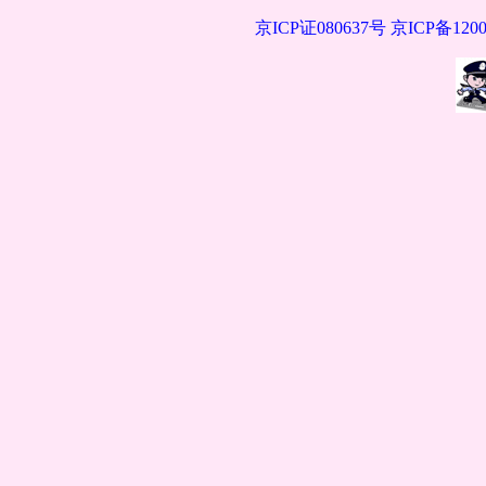
京ICP证080637号
京ICP备1200